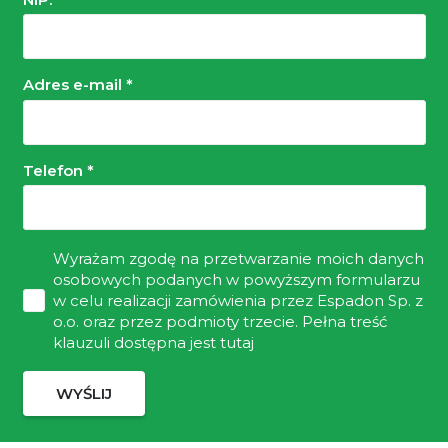
Adres e-mail *
Telefon *
Wyrażam zgodę na przetwarzanie moich danych
osobowych podanych w powyższym formularzu
w celu realizacji zamówienia przez Espadon Sp. z
o.o. oraz przez podmioty trzecie.
Pełna treść
klauzuli dostępna jest tutaj
WYŚLIJ