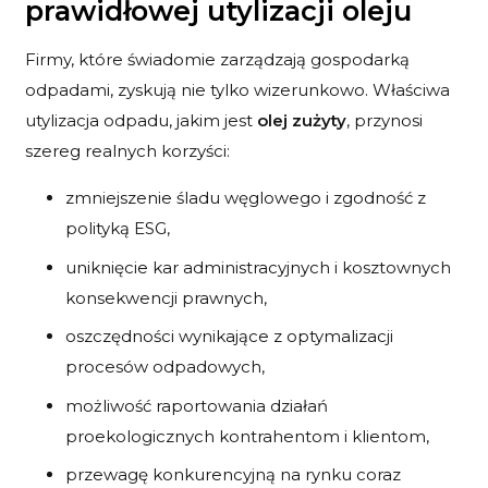
prawidłowej utylizacji oleju
Firmy, które świadomie zarządzają gospodarką
odpadami, zyskują nie tylko wizerunkowo. Właściwa
utylizacja odpadu, jakim jest
olej zużyty
, przynosi
szereg realnych korzyści:
zmniejszenie śladu węglowego i zgodność z
polityką ESG,
uniknięcie kar administracyjnych i kosztownych
konsekwencji prawnych,
oszczędności wynikające z optymalizacji
procesów odpadowych,
możliwość raportowania działań
proekologicznych kontrahentom i klientom,
przewagę konkurencyjną na rynku coraz