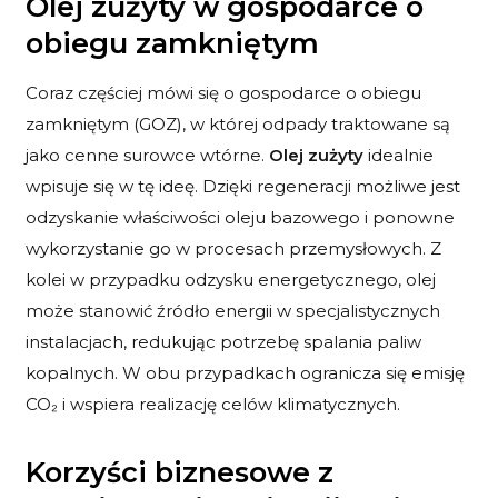
Olej zużyty w gospodarce o
obiegu zamkniętym
Coraz częściej mówi się o gospodarce o obiegu
zamkniętym (GOZ), w której odpady traktowane są
jako cenne surowce wtórne.
Olej zużyty
idealnie
wpisuje się w tę ideę. Dzięki regeneracji możliwe jest
odzyskanie właściwości oleju bazowego i ponowne
wykorzystanie go w procesach przemysłowych. Z
kolei w przypadku odzysku energetycznego, olej
może stanowić źródło energii w specjalistycznych
instalacjach, redukując potrzebę spalania paliw
kopalnych. W obu przypadkach ogranicza się emisję
CO₂ i wspiera realizację celów klimatycznych.
Korzyści biznesowe z