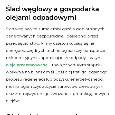
Ślad węglowy a gospodarka
olejami odpadowymi
Ślad węglowy to suma emisji gazów cieplarnianych
generowanych bezpośrednio i pośrednio przez
przedsiębiorstwo. Firmy często skupiają się na
energooszczędnych technologiach czy transporcie
niskoemisyjnym, zapominając, że odpady – w tym
oleje przepracowane
– również w dużym stopniu
wpływają na bilans emisji. Jeśli olej trafi do legalnego
procesu regeneracji lub odzysku energetycznego,
można ograniczyć zużycie surowców pierwotnych
oraz zmniejszyć emisje związane z produkcją nowych
olejów.