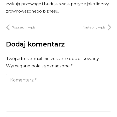
zyskują przewagę i budują swoją pozycję jako liderzy
zrównoważonego biznesu.
Poprzedni wpis
Następny wpis
Dodaj komentarz
Twój adres e-mail nie zostanie opublikowany.
Wymagane pola są oznaczone
*