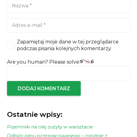
Zapamiętaj moje dane w tej przeglądarce
podczas pisania kolejnych komentarzy.
Are you human? Please solve:
DODAJ KOMENTARZ
Ostatnie wpisy:
Pojemniki na olej zużyty w warsztacie
Odbiór oleju przepracowanego – zgodnie z