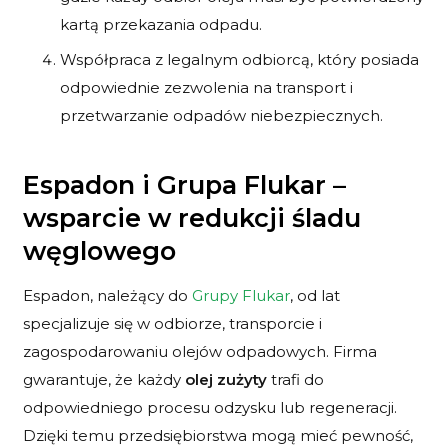
kartą przekazania odpadu.
Współpraca z legalnym odbiorcą, który posiada
odpowiednie zezwolenia na transport i
przetwarzanie odpadów niebezpiecznych.
Espadon i Grupa Flukar –
wsparcie w redukcji śladu
węglowego
Espadon, należący do
Grupy Flukar
, od lat
specjalizuje się w odbiorze, transporcie i
zagospodarowaniu olejów odpadowych. Firma
gwarantuje, że każdy
olej zużyty
trafi do
odpowiedniego procesu odzysku lub regeneracji.
Dzięki temu przedsiębiorstwa mogą mieć pewność,