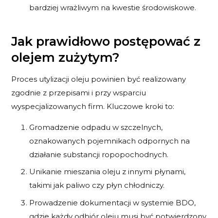
bardziej wrażliwym na kwestie środowiskowe.
Jak prawidłowo postępować z
olejem zużytym?
Proces utylizacji oleju powinien być realizowany
zgodnie z przepisami i przy wsparciu
wyspecjalizowanych firm. Kluczowe kroki to:
Gromadzenie odpadu w szczelnych,
oznakowanych pojemnikach odpornych na
działanie substancji ropopochodnych.
Unikanie mieszania oleju z innymi płynami,
takimi jak paliwo czy płyn chłodniczy.
Prowadzenie dokumentacji w systemie BDO,
gdzie każdy odbiór oleju musi być potwierdzony