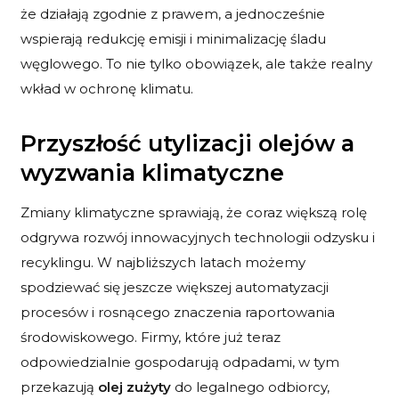
że działają zgodnie z prawem, a jednocześnie
wspierają redukcję emisji i minimalizację śladu
węglowego. To nie tylko obowiązek, ale także realny
wkład w ochronę klimatu.
Przyszłość utylizacji olejów a
wyzwania klimatyczne
Zmiany klimatyczne sprawiają, że coraz większą rolę
odgrywa rozwój innowacyjnych technologii odzysku i
recyklingu. W najbliższych latach możemy
spodziewać się jeszcze większej automatyzacji
procesów i rosnącego znaczenia raportowania
środowiskowego. Firmy, które już teraz
odpowiedzialnie gospodarują odpadami, w tym
przekazują
olej zużyty
do legalnego odbiorcy,