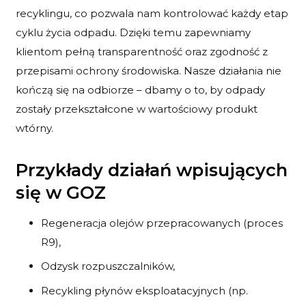
recyklingu, co pozwala nam kontrolować każdy etap
cyklu życia odpadu. Dzięki temu zapewniamy
klientom pełną transparentność oraz zgodność z
przepisami ochrony środowiska. Nasze działania nie
kończą się na odbiorze – dbamy o to, by odpady
zostały przekształcone w wartościowy produkt
wtórny.
Przykłady działań wpisujących
się w GOZ
Regeneracja olejów przepracowanych (proces
R9),
Odzysk rozpuszczalników,
Recykling płynów eksploatacyjnych (np.