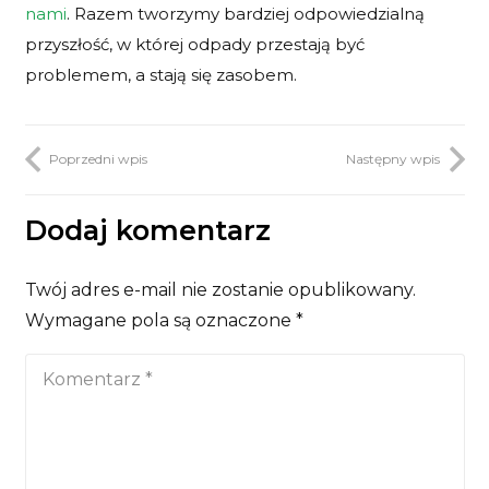
nami
. Razem tworzymy bardziej odpowiedzialną
przyszłość, w której odpady przestają być
problemem, a stają się zasobem.
Poprzedni wpis
Następny wpis
Dodaj komentarz
Twój adres e-mail nie zostanie opublikowany.
Wymagane pola są oznaczone
*