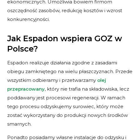
ekonomicznych. Umożliwia bowiem firmom
oszczędność zasobów, redukcję kosztów i wzrost
konkurencyjności.
Jak Espadon wspiera GOZ w
Polsce?
Espadon realizuje działania zgodne z zasadami
obiegu zamkniętego na wielu płaszczyznach. Przede
wszystkim odbieramy i przetwarzamy
olej
przepracowany
, który nie trafia na składowiska, lecz
poddawany jest procesowi regeneracji. W ramach
tego procesu odzyskujemy surowiec, który może
zostać wykorzystany do produkcji nowych środków
smarnych.
Ponadto posiadamy własne instalacje do odzysku i