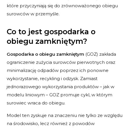
które przyczyniają się do zrównoważonego obiegu
surowców w przemyśle.
Co to jest gospodarka o
obiegu zamkniętym?
Gospodarka o obiegu zamkniętym
(GOZ) zakłada
ograniczenie zużycia surowców pierwotnych oraz
minimalizację odpadów poprzez ich ponowne
wykorzystanie, recykling i odzysk. Zamiast
jednorazowego wykorzystania produktów – jak w
modelu liniowym – GOZ promuje cykl, w którym
surowiec wraca do obiegu.
Model ten zyskuje na znaczeniu nie tylko ze względu
na środowisko, lecz również z powodów