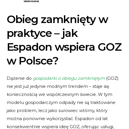
Obieg zamknięty w
praktyce – jak
Espadon wspiera GOZ
w Polsce?
Dążenie do
gospodarki o obiegu zamkniętym
(GOZ)
nie jest już jedynie modnym trendem – staje się
koniecznością we współczesnym świecie. W tym
modelu gospodarczym odpady nie są traktowane
jako problem, lecz jako surowiec wtórny, który
można ponownie wykorzystać. Espadon od lat
konsekwentnie wspiera ideę GOZ, oferując usługi,