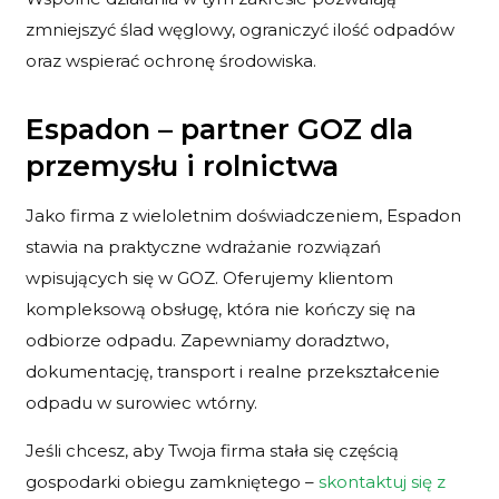
zmniejszyć ślad węglowy, ograniczyć ilość odpadów
oraz wspierać ochronę środowiska.
Espadon – partner GOZ dla
przemysłu i rolnictwa
Jako firma z wieloletnim doświadczeniem, Espadon
stawia na praktyczne wdrażanie rozwiązań
wpisujących się w GOZ. Oferujemy klientom
kompleksową obsługę, która nie kończy się na
odbiorze odpadu. Zapewniamy doradztwo,
dokumentację, transport i realne przekształcenie
odpadu w surowiec wtórny.
Jeśli chcesz, aby Twoja firma stała się częścią
gospodarki obiegu zamkniętego –
skontaktuj się z