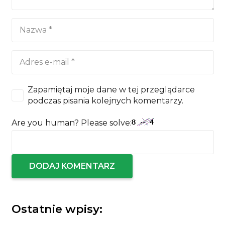
Zapamiętaj moje dane w tej przeglądarce
podczas pisania kolejnych komentarzy.
Are you human? Please solve:
DODAJ KOMENTARZ
Ostatnie wpisy: